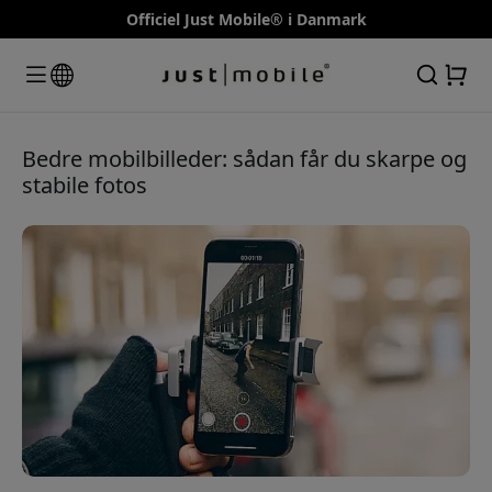
Officiel Just Mobile® i Danmark
Bedre mobilbilleder: sådan får du skarpe og
stabile fotos