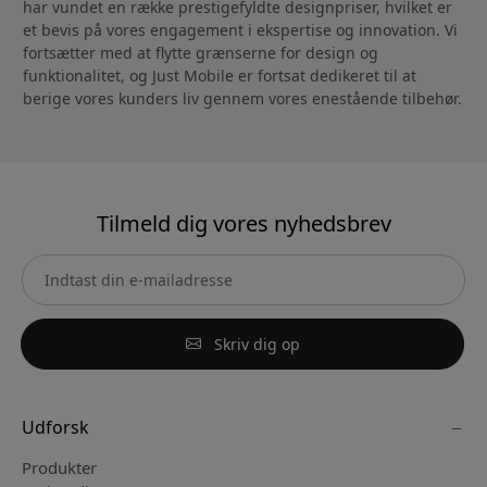
har vundet en række prestigefyldte designpriser, hvilket er
et bevis på vores engagement i ekspertise og innovation. Vi
fortsætter med at flytte grænserne for design og
funktionalitet, og Just Mobile er fortsat dedikeret til at
berige vores kunders liv gennem vores enestående tilbehør.
Tilmeld dig vores nyhedsbrev
Skriv dig op
Udforsk
Produkter