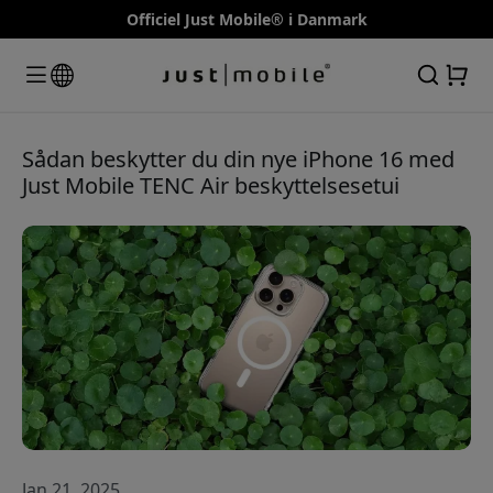
Officiel Just Mobile® i Danmark
Sådan beskytter du din nye iPhone 16 med
Just Mobile TENC Air beskyttelsesetui
Jan 21, 2025