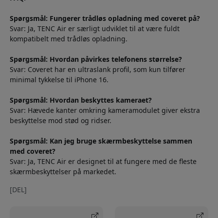
Spørgsmål: Fungerer trådløs opladning med coveret på?
Svar: Ja, TENC Air er særligt udviklet til at være fuldt
kompatibelt med trådløs opladning.
Spørgsmål: Hvordan påvirkes telefonens størrelse?
Svar: Coveret har en ultraslank profil, som kun tilfører
minimal tykkelse til iPhone 16.
Spørgsmål: Hvordan beskyttes kameraet?
Svar: Hævede kanter omkring kameramodulet giver ekstra
beskyttelse mod stød og ridser.
Spørgsmål: Kan jeg bruge skærmbeskyttelse sammen
med coveret?
Svar: Ja, TENC Air er designet til at fungere med de fleste
skærmbeskyttelser på markedet.
[DEL]