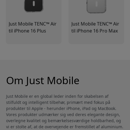
Just Mobile TENC™ Air
Just Mobile TENC™ Air
til iPhone 16 Plus
til iPhone 16 Pro Max
Om Just Mobile
Just Mobile er en global leder inden for skabelsen af
stilfuldt og intelligent tilbehør, primært med fokus på
produkter til Apple - herunder iPhone, iPad og MacBook.
Vores produkter udmærker sig ved deres elegante design,
overlegne kvalitet og bemærkelsesværdige holdbarhed, og
vi er stolte af, at de overvejende er fremstillet af aluminium.