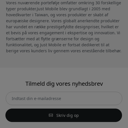
Vores nuværende portefølje omfatter omkring 30 forskellige
typer produkter.Just Mobile blev grundlagt i 2005 med
hovedkvarter i Taiwan, og vores produkter er skabt af
europæiske designere. Vores globalt anerkendte produkter
har vundet en række prestigefyldte designpriser, hvilket er
et bevis på vores engagement i ekspertise og innovation. Vi
fortsætter med at flytte grænserne for design og
funktionalitet, og Just Mobile er fortsat dedikeret til at
berige vores kunders liv gennem vores enestående tilbehør.
Tilmeld dig vores nyhedsbrev
Skriv dig op