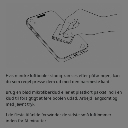
Hvis mindre luftbobler stadig kan ses efter påføringen, kan
du som regel presse dem ud mod den nærmeste kant.
Brug en blød mikrofiberklud eller et plastkort pakket ind i en
klud til forsigtigt at føre boblen udad. Arbejd langsomt og
med jævnt tryk.
I de fleste tilfælde forsvinder de sidste små luftlommer
inden for få minutter.