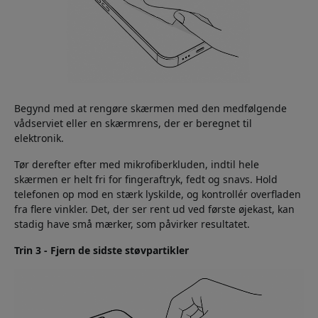
Begynd med at rengøre skærmen med den medfølgende
vådserviet eller en skærmrens, der er beregnet til
elektronik.
Tør derefter efter med mikrofiberkluden, indtil hele
skærmen er helt fri for fingeraftryk, fedt og snavs. Hold
telefonen op mod en stærk lyskilde, og kontrollér overfladen
fra flere vinkler. Det, der ser rent ud ved første øjekast, kan
stadig have små mærker, som påvirker resultatet.
Trin 3 - Fjern de sidste støvpartikler