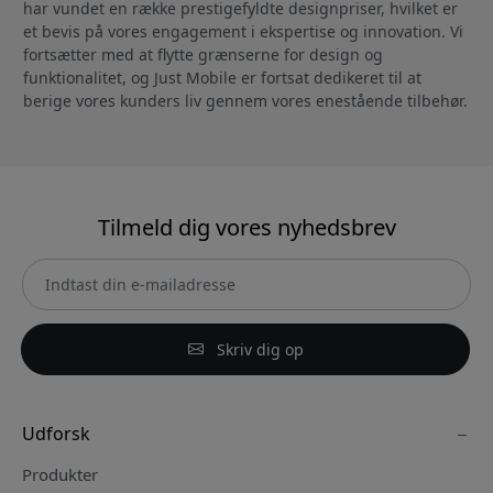
har vundet en række prestigefyldte designpriser, hvilket er
et bevis på vores engagement i ekspertise og innovation. Vi
fortsætter med at flytte grænserne for design og
funktionalitet, og Just Mobile er fortsat dedikeret til at
berige vores kunders liv gennem vores enestående tilbehør.
Tilmeld dig vores nyhedsbrev
Skriv dig op
Udforsk
Produkter