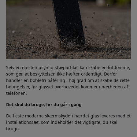
Selv en næsten usynlig støvpartikel kan skabe en luftlomme,
som gør, at beskyttelsen ikke hæfter ordentligt. Derfor
handler en boblefri påføring i høj grad om at skabe de rette
betingelser, før glasset overhovedet kommer i nærheden af
telefonen.
Det skal du bruge, før du går i gang
De fleste moderne skærmskydd i hærdet glas leveres med et
installationssæt, som indeholder det vigtigste, du skal
bruge.