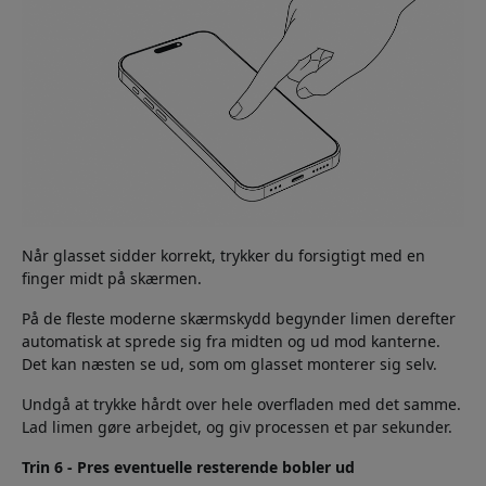
Når glasset sidder korrekt, trykker du forsigtigt med en
finger midt på skærmen.
På de fleste moderne skærmskydd begynder limen derefter
automatisk at sprede sig fra midten og ud mod kanterne.
Det kan næsten se ud, som om glasset monterer sig selv.
Undgå at trykke hårdt over hele overfladen med det samme.
Lad limen gøre arbejdet, og giv processen et par sekunder.
Trin 6 - Pres eventuelle resterende bobler ud