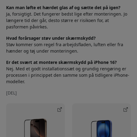
Kan man løfte et hærdet glas af og sætte det på igen?
Ja, forsigtigt. Det fungerer bedst lige efter monteringen. Jo
længere tid der går, desto større er risikoen for, at
pasformen påvirkes.
Hvad forårsager støv under skærmskydd?
Støv kommer som regel fra arbejdsfladen, luften eller fra
hænder og tøj under monteringen.
Er det svært at montere skærmskydd på iPhone 16?
Nej. Med et godt installationssæt og grundig rengøring er
processen i princippet den samme som på tidligere iPhone-
modeller.
[DEL]