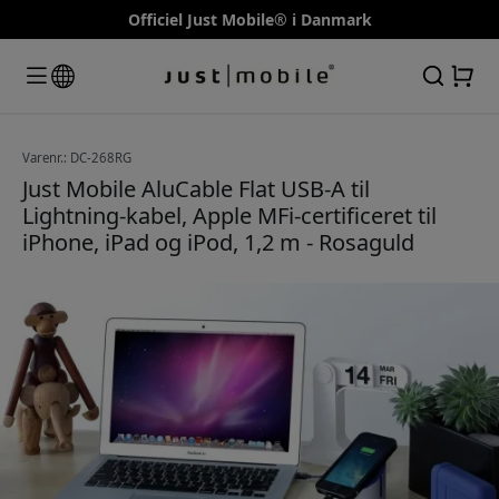
Officiel Just Mobile® i Danmark
Varenr.: DC-268RG
Just Mobile AluCable Flat USB-A til
Lightning-kabel, Apple MFi-certificeret til
iPhone, iPad og iPod, 1,2 m - Rosaguld