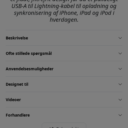
USB-A til Lightning-kabel til opladning og
synkronisering af iPhone, iPad og iPod i
hverdagen.
Beskrivelse
Ofte stillede spørgsmål
Anvendelsesmuligheder
Designet til
Videoer
Forhandlere