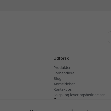
Udforsk
Produkter
Forhandlere
Blog
Anmeldelser
Kontakt os
Salgs- og leveringsbetingelser
Dansk