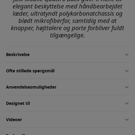
elegant beskyttelse med håndbearbejdet
læder, ultratyndt polykarbonatchassis og
blødt mikrofiberfor, samtidig med at
knapper, højttalere og porte forbliver fuldt
tilgængelige.
Beskrivelse
Ofte stillede spørgsmål
Anvendelsesmuligheder
Designet til
Videoer