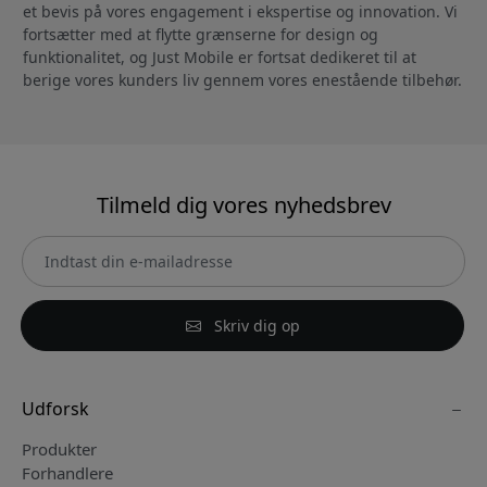
et bevis på vores engagement i ekspertise og innovation. Vi
fortsætter med at flytte grænserne for design og
funktionalitet, og Just Mobile er fortsat dedikeret til at
berige vores kunders liv gennem vores enestående tilbehør.
Tilmeld dig vores nyhedsbrev
Skriv dig op
Udforsk
Produkter
Forhandlere