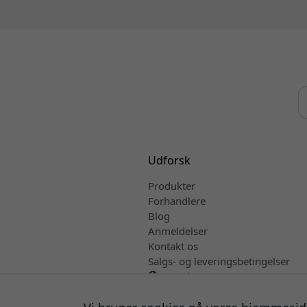
Udforsk
Produkter
Forhandlere
Blog
Anmeldelser
Kontakt os
Salgs- og leveringsbetingelser
Dansk