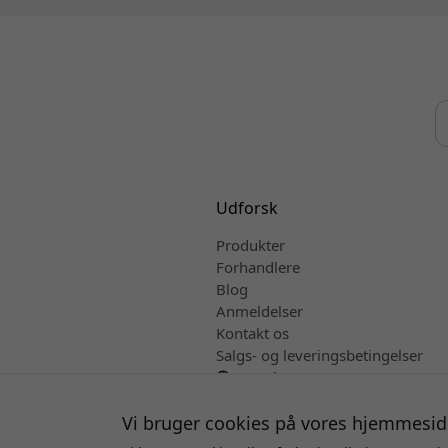
Udforsk
Produkter
Forhandlere
Blog
Anmeldelser
Kontakt os
Salgs- og leveringsbetingelser
Dansk
Vi bruger cookies på vores hjemmesid