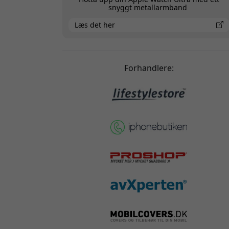
snyggt metallarmband
Læs det her
Forhandlere: