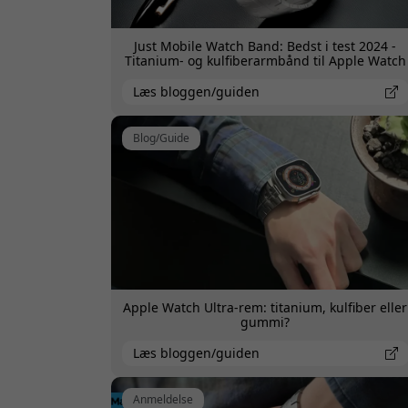
Just Mobile Watch Band: Bedst i test 2024 -
Titanium- og kulfiberarmbånd til Apple Watch
Læs bloggen/guiden
Blog/Guide
Apple Watch Ultra-rem: titanium, kulfiber eller
gummi?
Læs bloggen/guiden
Anmeldelse