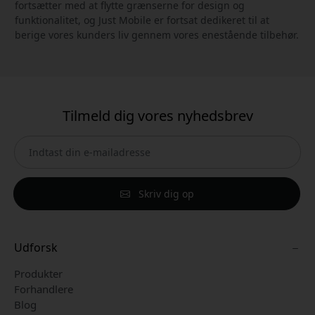
fortsætter med at flytte grænserne for design og
funktionalitet, og Just Mobile er fortsat dedikeret til at
berige vores kunders liv gennem vores enestående tilbehør.
Tilmeld dig vores nyhedsbrev
Skriv dig op
Udforsk
Produkter
Forhandlere
Blog