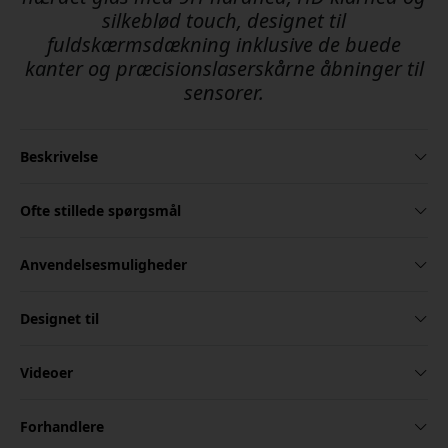
silkeblød touch, designet til
fuldskærmsdækning inklusive de buede
kanter og præcisionslaserskårne åbninger til
sensorer.
Beskrivelse
Ofte stillede spørgsmål
Anvendelsesmuligheder
Designet til
Videoer
Forhandlere