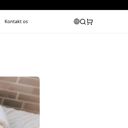
Kontakt os