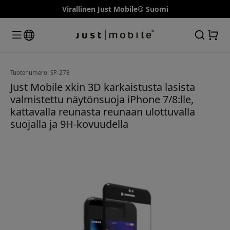
Virallinen Just Mobile® Suomi
Tuotenumero: SP-278
Just Mobile xkin 3D karkaistusta lasista
valmistettu näytönsuoja iPhone 7/8:lle,
kattavalla reunasta reunaan ulottuvalla
suojalla ja 9H-kovuudella