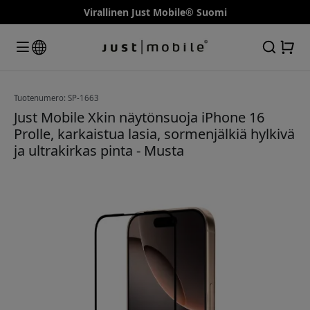
Virallinen Just Mobile® Suomi
Tuotenumero: SP-1663
Just Mobile Xkin näytönsuoja iPhone 16
Prolle, karkaistua lasia, sormenjälkiä hylkivä
ja ultrakirkas pinta - Musta