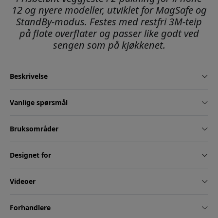
12 og nyere modeller, utviklet for MagSafe og
StandBy-modus. Festes med restfri 3M-teip
på flate overflater og passer like godt ved
sengen som på kjøkkenet.
Beskrivelse
Vanlige spørsmål
Bruksområder
Designet for
Videoer
Forhandlere