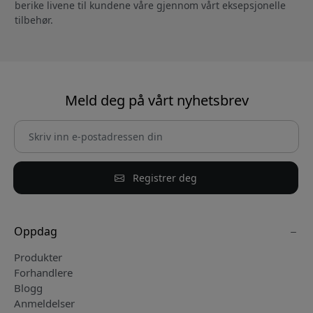
berike livene til kundene våre gjennom vårt eksepsjonelle
tilbehør.
Meld deg på vårt nyhetsbrev
Registrer deg
Oppdag
Produkter
Forhandlere
Blogg
Anmeldelser