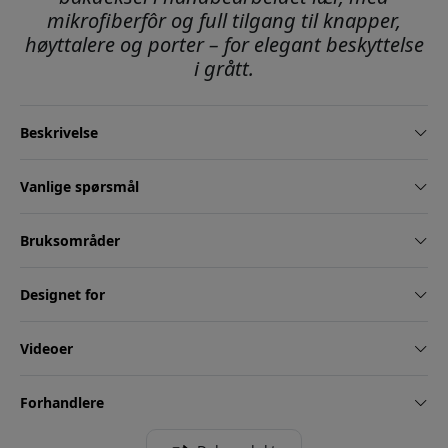
mikrofiberfôr og full tilgang til knapper,
høyttalere og porter – for elegant beskyttelse
i grått.
Beskrivelse
Vanlige spørsmål
Bruksområder
Designet for
Videoer
Forhandlere