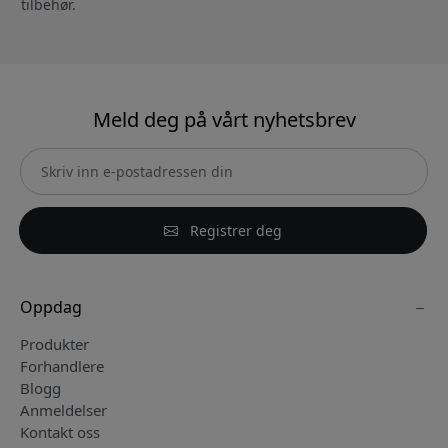
tilbehør.
Meld deg på vårt nyhetsbrev
Registrer deg
Oppdag
Produkter
Forhandlere
Blogg
Anmeldelser
Kontakt oss