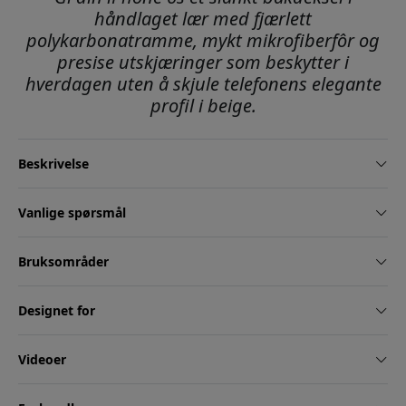
håndlaget lær med fjærlett
polykarbonatramme, mykt mikrofiberfôr og
presise utskjæringer som beskytter i
hverdagen uten å skjule telefonens elegante
profil i beige.
Beskrivelse
Vanlige spørsmål
Bruksområder
Designet for
Videoer