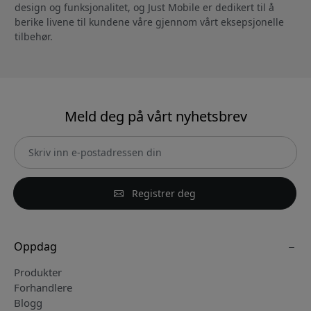
design og funksjonalitet, og Just Mobile er dedikert til å
berike livene til kundene våre gjennom vårt eksepsjonelle
tilbehør.
Meld deg på vårt nyhetsbrev
Registrer deg
Oppdag
Produkter
Forhandlere
Blogg