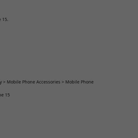
 15.
y > Mobile Phone Accessories > Mobile Phone
ne 15