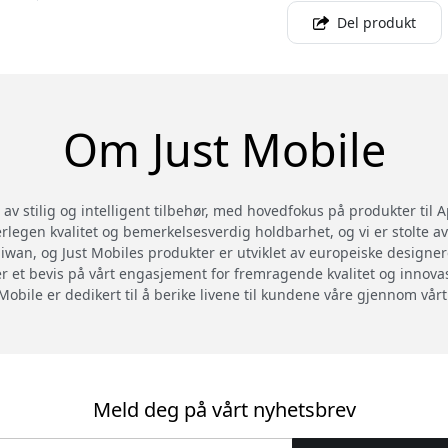
Del produkt
Om Just Mobile
av stilig og intelligent tilbehør, med hovedfokus på produkter til 
legen kvalitet og bemerkelsesverdig holdbarhet, og vi er stolte av
iwan, og Just Mobiles produkter er utviklet av europeiske designe
 et bevis på vårt engasjement for fremragende kvalitet og innovasj
 Mobile er dedikert til å berike livene til kundene våre gjennom vårt
Meld deg på vårt nyhetsbrev