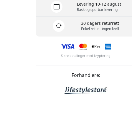
Levering 10-12 august
Rask og sporbar levering
30 dagers returrett
Enkel retur - ingen krøll
Sikre betalinger med kryptering
Forhandlere: