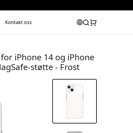
Kontakt oss
i for iPhone 14 og iPhone
agSafe-støtte - Frost