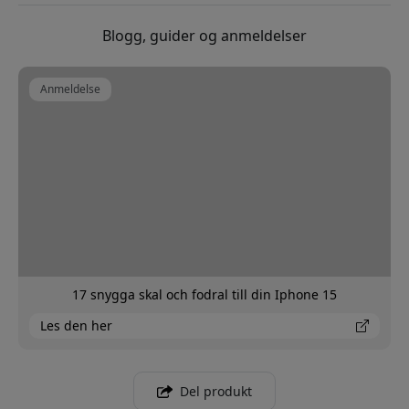
Blogg, guider og anmeldelser
Anmeldelse
17 snygga skal och fodral till din Iphone 15
Les den her
Del produkt