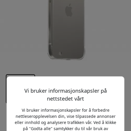
Vi bruker informasjonskapsler på
nettstedet vårt
Vi bruker informasjonskapsler for å forbedre
Anbefalt pris
nettleseropplevelsen din, vise tilpassede annonser
199 NOK
eller innhold og analysere trafikken vår. Ved å klikke
på "Godta alle" samtykker du til vår bruk av