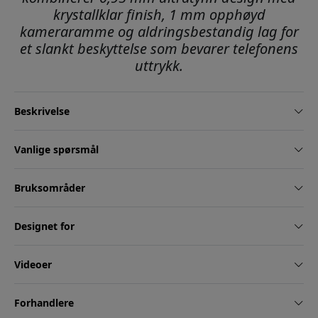
krystallklar finish, 1 mm opphøyd
kameraramme og aldringsbestandig lag for
et slankt beskyttelse som bevarer telefonens
uttrykk.
Beskrivelse
Vanlige spørsmål
Bruksområder
Designet for
Videoer
Forhandlere