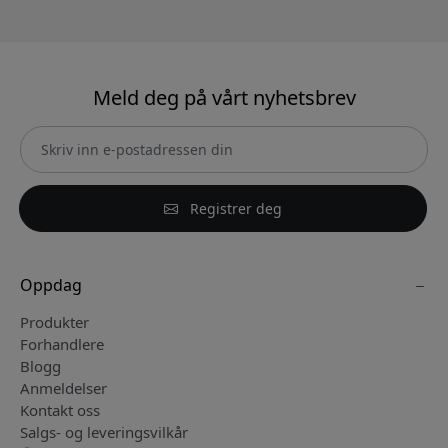
Meld deg på vårt nyhetsbrev
Registrer deg
Oppdag
Produkter
Forhandlere
Blogg
Anmeldelser
Kontakt oss
Salgs- og leveringsvilkår