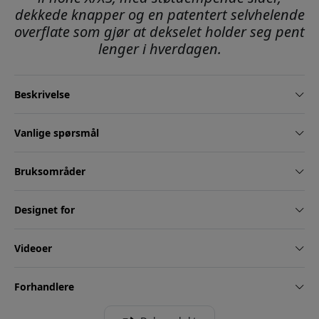
dekkede knapper og en patentert selvhelende
overflate som gjør at dekselet holder seg pent
lenger i hverdagen.
Beskrivelse
Vanlige spørsmål
Bruksområder
Designet for
Videoer
Forhandlere