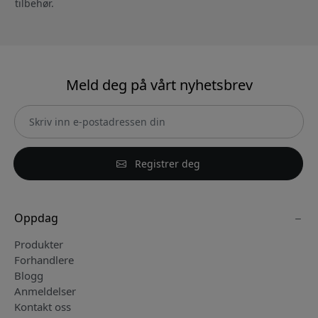
tilbehør.
Meld deg på vårt nyhetsbrev
Registrer deg
Oppdag
Produkter
Forhandlere
Blogg
Anmeldelser
Kontakt oss