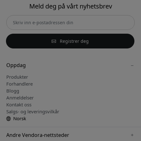
Meld deg på vårt nyhetsbrev
Registrer deg
Oppdag
Produkter
Forhandlere
Blogg
Anmeldelser
Kontakt oss
Salgs- og leveringsvilkår
Norsk
Andre Vendora-nettsteder