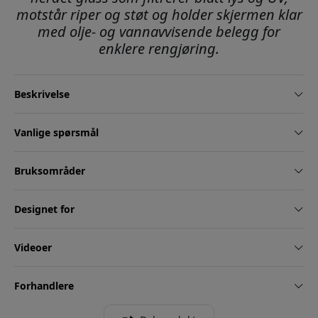
motstår riper og støt og holder skjermen klar
med olje- og vannavvisende belegg for
enklere rengjøring.
Beskrivelse
Vanlige spørsmål
Bruksområder
Designet for
Videoer
Forhandlere