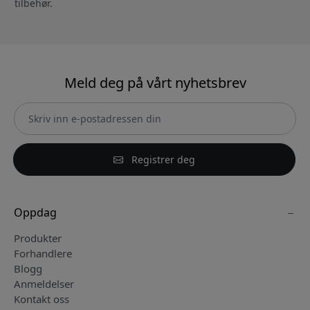
tilbehør.
Meld deg på vårt nyhetsbrev
Registrer deg
Oppdag
Produkter
Forhandlere
Blogg
Anmeldelser
Kontakt oss