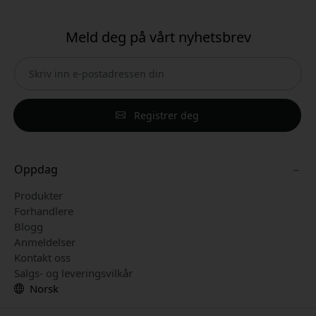
Meld deg på vårt nyhetsbrev
Registrer deg
Oppdag
Produkter
Forhandlere
Blogg
Anmeldelser
Kontakt oss
Salgs- og leveringsvilkår
Norsk