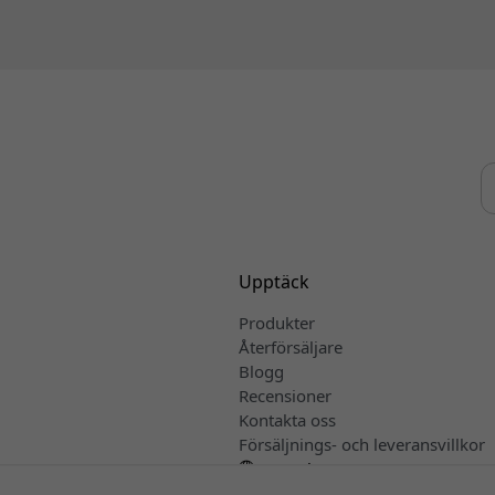
Upptäck
Produkter
Återförsäljare
Blogg
Recensioner
Kontakta oss
Försäljnings- och leveransvillkor
Svenska