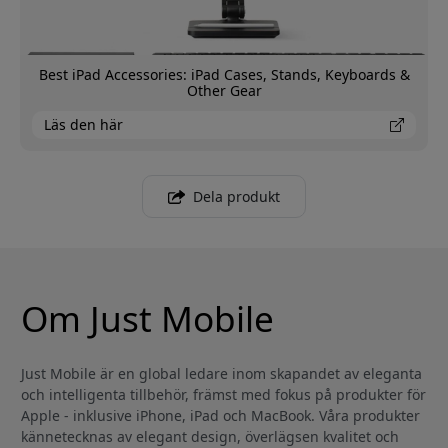
Best iPad Accessories: iPad Cases, Stands, Keyboards &
Other Gear
Läs den här
Dela produkt
Om Just Mobile
Just Mobile är en global ledare inom skapandet av eleganta
och intelligenta tillbehör, främst med fokus på produkter för
Apple - inklusive iPhone, iPad och MacBook. Våra produkter
kännetecknas av elegant design, överlägsen kvalitet och