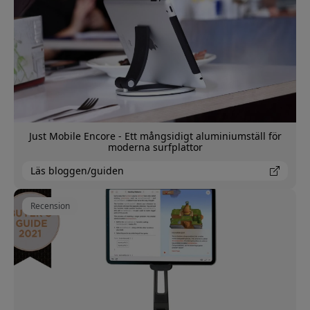
Just Mobile Encore - Ett mångsidigt aluminiumställ för
moderna surfplattor
Läs bloggen/guiden
Recension