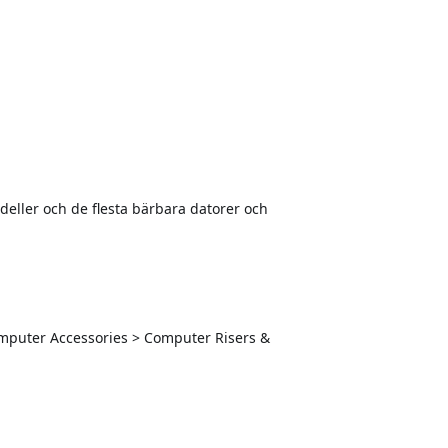
deller och de flesta bärbara datorer och
Computer Accessories > Computer Risers &