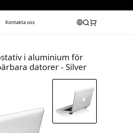
Kontakta oss
stativ i aluminium för
ärbara datorer - Silver