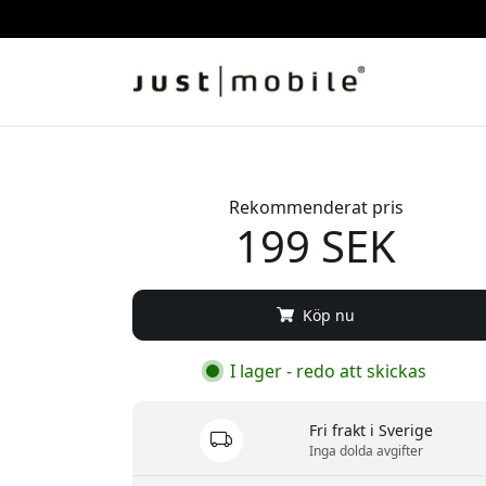
Rekommenderat pris
199 SEK
Köp nu
I lager - redo att skickas
Fri frakt i Sverige
Inga dolda avgifter