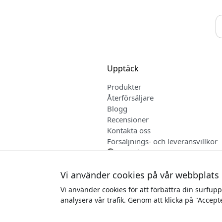
Upptäck
Produkter
Återförsäljare
Blogg
Recensioner
Kontakta oss
Försäljnings- och leveransvillkor
Svenska
Vi använder cookies på vår webbplats
Vi använder cookies för att förbättra din surfup
Upphovsr
analysera vår trafik. Genom att klicka på "Accept