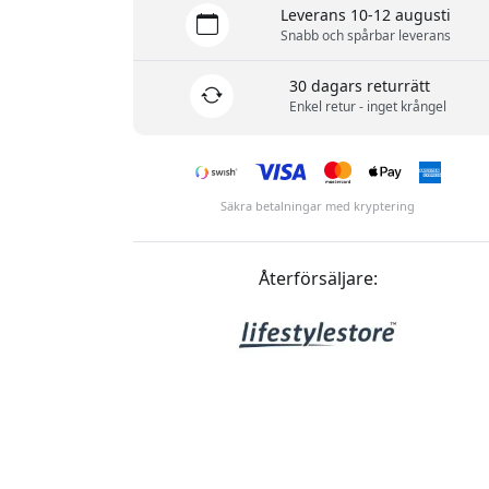
Leverans 10-12 augusti
Snabb och spårbar leverans
30 dagars returrätt
Enkel retur - inget krångel
Säkra betalningar med kryptering
Återförsäljare: