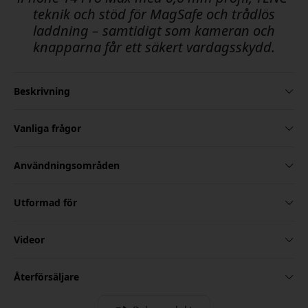
teknik och stöd för MagSafe och trådlös
laddning – samtidigt som kameran och
knapparna får ett säkert vardagsskydd.
Beskrivning
Vanliga frågor
Användningsområden
Utformad för
Videor
Återförsäljare