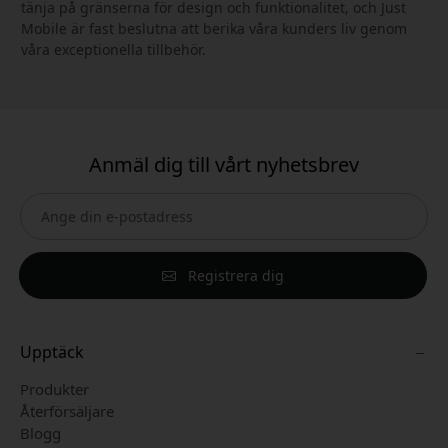
tänja på gränserna för design och funktionalitet, och Just
Mobile är fast beslutna att berika våra kunders liv genom
våra exceptionella tillbehör.
Anmäl dig till vårt nyhetsbrev
Registrera dig
Upptäck
Produkter
Återförsäljare
Blogg