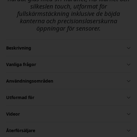
silkeslen touch, utformat för
fullskärmstäckning inklusive de böjda
kanterna och precisionslaserskurna
öppningar för sensorer.
Beskrivning
Vanliga frågor
Användningsområden
Utformad för
Videor
Återförsäljare