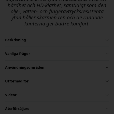
hårdhet och HD-klarhet, samtidigt som den
olje-, vatten- och fingeravtrycksresistenta
ytan håller skärmen ren och de rundade
kanterna ger bättre komfort.
Beskrivning
Vanliga frågor
Användningsområden
Utformad för
Videor
Återförsäljare