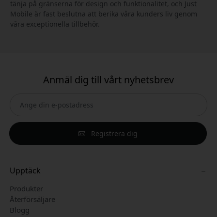
tänja på gränserna för design och funktionalitet, och Just
Mobile är fast beslutna att berika våra kunders liv genom
våra exceptionella tillbehör.
Anmäl dig till vårt nyhetsbrev
Registrera dig
Upptäck
Produkter
Återförsäljare
Blogg