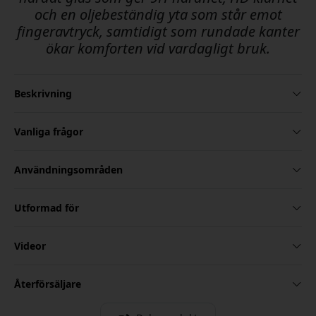
och en oljebeständig yta som står emot
fingeravtryck, samtidigt som rundade kanter
ökar komforten vid vardagligt bruk.
Beskrivning
Vanliga frågor
Användningsområden
Utformad för
Videor
Återförsäljare