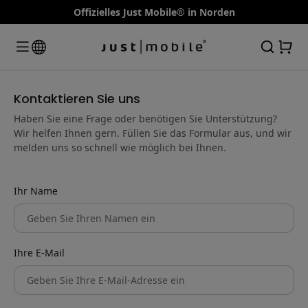
Offizielles Just Mobile® in Norden
Kontaktieren Sie uns
Haben Sie eine Frage oder benötigen Sie Unterstützung?
Wir helfen Ihnen gern. Füllen Sie das Formular aus, und wir
melden uns so schnell wie möglich bei Ihnen.
Ihr Name
Ihre E-Mail