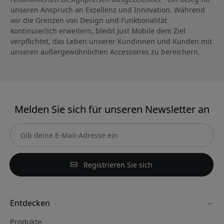
unseren Anspruch an Exzellenz und Innovation. Während
wir die Grenzen von Design und Funktionalität
kontinuierlich erweitern, bleibt Just Mobile dem Ziel
verpflichtet, das Leben unserer Kundinnen und Kunden mit
unseren außergewöhnlichen Accessoires zu bereichern.
Melden Sie sich für unseren Newsletter an
Registrieren Sie sich
Entdecken
Produkte