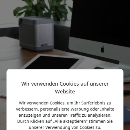
Wir verwenden Cookies auf unserer
Website
Wir verwenden Cookies, um Ihr Surferlebnis zu
verbessern, personalisierte Werbung oder Inhalte
anzuzeigen und unseren Traffic zu analysieren.
Durch Klicken auf „Alle akzeptieren“ stimmen Sie
unserer Verwendung von Cookies zu.