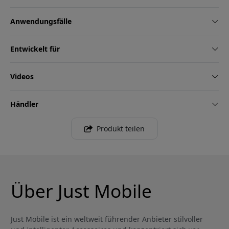
Anwendungsfälle
Entwickelt für
Videos
Händler
Produkt teilen
Über Just Mobile
Just Mobile ist ein weltweit führender Anbieter stilvoller