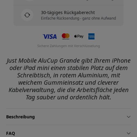
30-tägiges Rückgaberecht
Einfache Rücksendung - ganz ohne Aufwand
Sichere Zahlungen mit Verschlüsselung
Just Mobile AluCup Grande gibt Ihrem iPhone
oder iPad mini einen stabilen Platz auf dem
Schreibtisch, in rotem Aluminium, mit
weichem Gummieinsatz und cleverer
Kabelverwaltung, die die Arbeitsfläche jeden
Tag sauber und ordentlich hält.
Beschreibung
FAQ