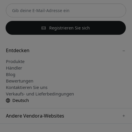
Registrieren Sie sich
Entdecken
Produkte
Händler
Blog
Bewertungen
Kontaktieren Sie uns
Verkaufs- und Lieferbedingungen
Deutsch
Andere Vendora-Websites
www.playshifu.se