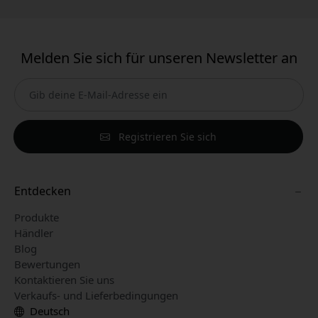
Melden Sie sich für unseren Newsletter an
Registrieren Sie sich
Entdecken
Produkte
Händler
Blog
Bewertungen
Kontaktieren Sie uns
Verkaufs- und Lieferbedingungen
Deutsch