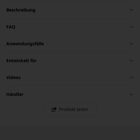
Beschreibung
FAQ
Anwendungsfälle
Entwickelt für
Videos
Händler
Produkt teilen