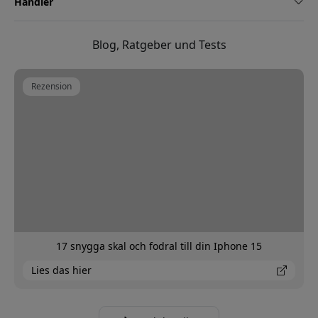
Händler
Blog, Ratgeber und Tests
Rezension
17 snygga skal och fodral till din Iphone 15
Lies das hier