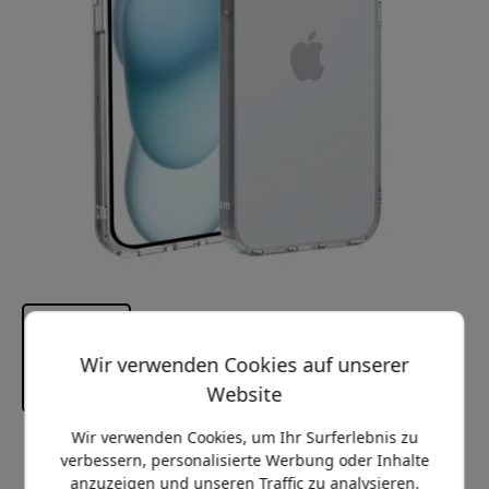
Wir verwenden Cookies auf unserer
Website
Wir verwenden Cookies, um Ihr Surferlebnis zu
Empfohlener Preis
verbessern, personalisierte Werbung oder Inhalte
29.99 EUR
anzuzeigen und unseren Traffic zu analysieren.