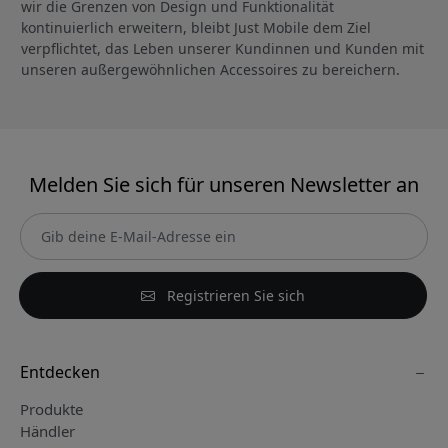
wir die Grenzen von Design und Funktionalität
kontinuierlich erweitern, bleibt Just Mobile dem Ziel
verpflichtet, das Leben unserer Kundinnen und Kunden mit
unseren außergewöhnlichen Accessoires zu bereichern.
Melden Sie sich für unseren Newsletter an
Registrieren Sie sich
Entdecken
Produkte
Händler