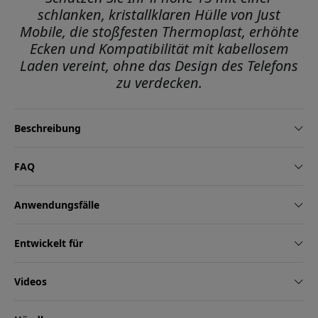
schlanken, kristallklaren Hülle von Just
Mobile, die stoßfesten Thermoplast, erhöhte
Ecken und Kompatibilität mit kabellosem
Laden vereint, ohne das Design des Telefons
zu verdecken.
Beschreibung
FAQ
Anwendungsfälle
Entwickelt für
Videos