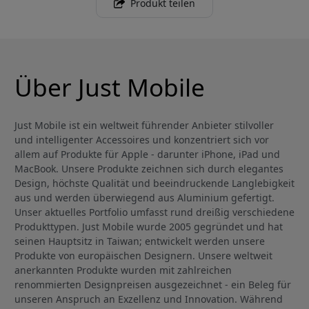
Produkt teilen
Über Just Mobile
Just Mobile ist ein weltweit führender Anbieter stilvoller
und intelligenter Accessoires und konzentriert sich vor
allem auf Produkte für Apple - darunter iPhone, iPad und
MacBook. Unsere Produkte zeichnen sich durch elegantes
Design, höchste Qualität und beeindruckende Langlebigkeit
aus und werden überwiegend aus Aluminium gefertigt.
Unser aktuelles Portfolio umfasst rund dreißig verschiedene
Produkttypen. Just Mobile wurde 2005 gegründet und hat
seinen Hauptsitz in Taiwan; entwickelt werden unsere
Produkte von europäischen Designern. Unsere weltweit
anerkannten Produkte wurden mit zahlreichen
renommierten Designpreisen ausgezeichnet - ein Beleg für
unseren Anspruch an Exzellenz und Innovation. Während