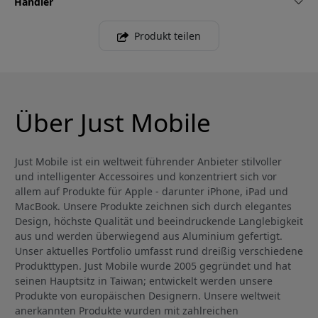
Händler
Produkt teilen
Über Just Mobile
Just Mobile ist ein weltweit führender Anbieter stilvoller
und intelligenter Accessoires und konzentriert sich vor
allem auf Produkte für Apple - darunter iPhone, iPad und
MacBook. Unsere Produkte zeichnen sich durch elegantes
Design, höchste Qualität und beeindruckende Langlebigkeit
aus und werden überwiegend aus Aluminium gefertigt.
Unser aktuelles Portfolio umfasst rund dreißig verschiedene
Produkttypen. Just Mobile wurde 2005 gegründet und hat
seinen Hauptsitz in Taiwan; entwickelt werden unsere
Produkte von europäischen Designern. Unsere weltweit
anerkannten Produkte wurden mit zahlreichen