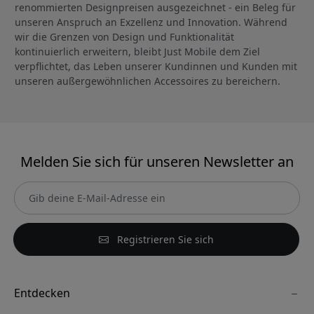
renommierten Designpreisen ausgezeichnet - ein Beleg für
unseren Anspruch an Exzellenz und Innovation. Während
wir die Grenzen von Design und Funktionalität
kontinuierlich erweitern, bleibt Just Mobile dem Ziel
verpflichtet, das Leben unserer Kundinnen und Kunden mit
unseren außergewöhnlichen Accessoires zu bereichern.
Melden Sie sich für unseren Newsletter an
Registrieren Sie sich
Entdecken