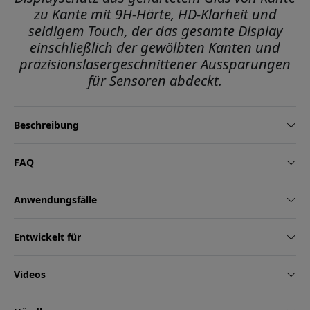
zu Kante mit 9H-Härte, HD-Klarheit und
seidigem Touch, der das gesamte Display
einschließlich der gewölbten Kanten und
präzisionslasergeschnittener Aussparungen
für Sensoren abdeckt.
Beschreibung
FAQ
Anwendungsfälle
Entwickelt für
Videos