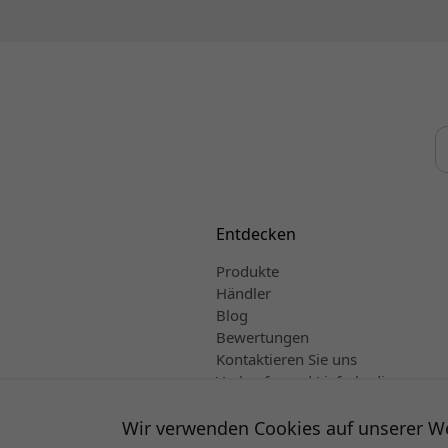
Entdecken
Produkte
Händler
Blog
Bewertungen
Kontaktieren Sie uns
Verkaufs- und Lieferbedingungen
Deutsch
Wir verwenden Cookies auf unserer W