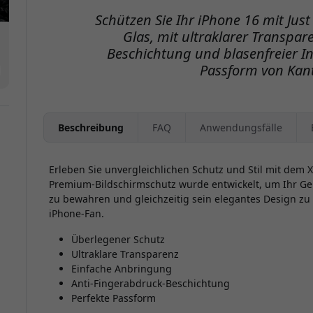
Schützen Sie Ihr iPhone 16 mit Jus
Glas, mit ultraklarer Transpar
Beschichtung und blasenfreier Ins
Passform von Kant
Beschreibung
FAQ
Anwendungsfälle
Erleben Sie unvergleichlichen Schutz und Stil mit dem X
Premium-Bildschirmschutz wurde entwickelt, um Ihr Ger
zu bewahren und gleichzeitig sein elegantes Design zu 
iPhone-Fan.
Überlegener Schutz
Ultraklare Transparenz
Einfache Anbringung
Anti-Fingerabdruck-Beschichtung
Perfekte Passform