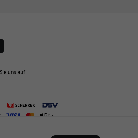
Sie uns auf