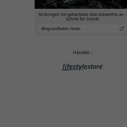
So bringen Sie gehärtetes Glas blasenfrei an -
Schritt für Schritt
Blog/Leitfaden lesen
Händler :