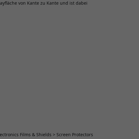
ayfläche von Kante zu Kante und ist dabei
lectronics Films & Shields > Screen Protectors