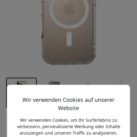
Wir verwenden Cookies auf unserer
Website
Empfohlener Preis
Wir verwenden Cookies, um Ihr Surferlebnis zu
29.95 EUR
verbessern, personalisierte Werbung oder Inhalte
anzuzeigen und unseren Traffic zu analysieren.