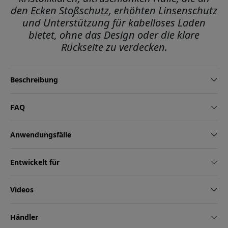
den Ecken Stoßschutz, erhöhten Linsenschutz
und Unterstützung für kabelloses Laden
bietet, ohne das Design oder die klare
Rückseite zu verdecken.
Beschreibung
FAQ
Anwendungsfälle
Entwickelt für
Videos
Händler