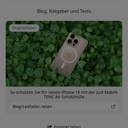
Blog, Ratgeber und Tests
Blog/Leitfaden
So schützen Sie Ihr neues iPhone 16 mit der Just Mobile
TENC Air Schutzhülle
Blog/Leitfaden lesen
Produkt teilen