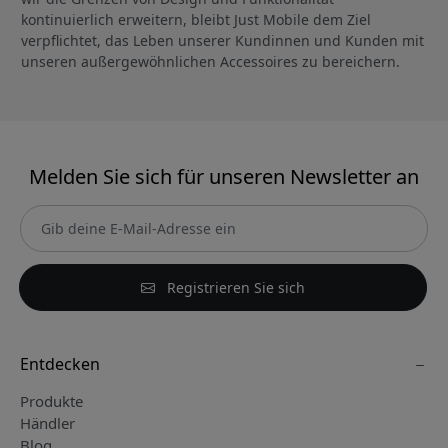
kontinuierlich erweitern, bleibt Just Mobile dem Ziel
verpflichtet, das Leben unserer Kundinnen und Kunden mit
unseren außergewöhnlichen Accessoires zu bereichern.
Melden Sie sich für unseren Newsletter an
Registrieren Sie sich
Entdecken
Produkte
Händler
Blog