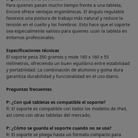
Para quienes pasan mucho tiempo frente a una tableta,
Encore ofrece ventajas ergonómicas. El ángulo regulable
favorece una postura de trabajo más natural y reduce la
tensión en el cuello y los hombros. Esto hace que el soporte
sea especialmente valioso para quienes usan la tableta en
entornos profesionales.
Especificaciones técnicas
El soporte pesa 350 gramos y mide 160 x 160 x 55
milímetros, ofreciendo un buen equilibrio entre estabilidad
y portabilidad. La combinación de aluminio y goma dura
garantiza durabilidad y funcionalidad en el uso diario.
Preguntas frecuentes
P: ¿Con qué tabletas es compatible el soporte?
R: El soporte es compatible con todos los modelos de iPad,
así como con otras tabletas del mercado.
P: ¿Cómo se guarda el soporte cuando no se usa?
R: El soporte se pliega hasta un formato compacto para