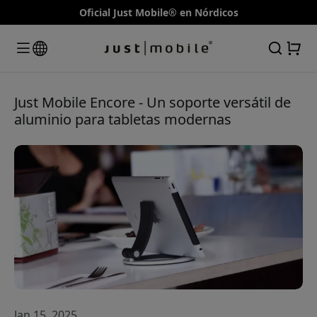
Oficial Just Mobile® en Nórdicos
Just Mobile Encore - Un soporte versátil de
aluminio para tabletas modernas
Jan 15, 2025