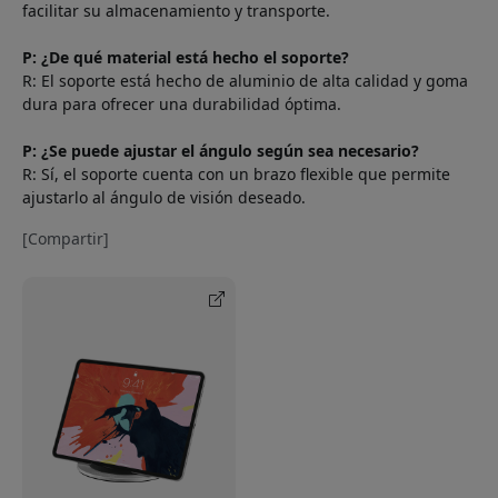
facilitar su almacenamiento y transporte.
P: ¿De qué material está hecho el soporte?
R: El soporte está hecho de aluminio de alta calidad y goma
dura para ofrecer una durabilidad óptima.
P: ¿Se puede ajustar el ángulo según sea necesario?
R: Sí, el soporte cuenta con un brazo flexible que permite
ajustarlo al ángulo de visión deseado.
[Compartir]