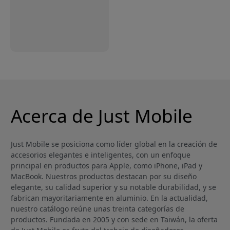
Acerca de Just Mobile
Just Mobile se posiciona como líder global en la creación de
accesorios elegantes e inteligentes, con un enfoque
principal en productos para Apple, como iPhone, iPad y
MacBook. Nuestros productos destacan por su diseño
elegante, su calidad superior y su notable durabilidad, y se
fabrican mayoritariamente en aluminio. En la actualidad,
nuestro catálogo reúne unas treinta categorías de
productos. Fundada en 2005 y con sede en Taiwán, la oferta