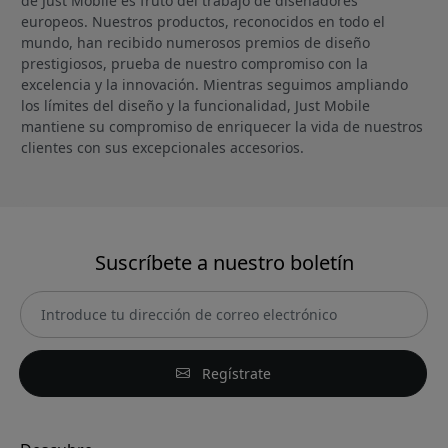
de Just Mobile es fruto del trabajo de diseñadores
europeos. Nuestros productos, reconocidos en todo el
mundo, han recibido numerosos premios de diseño
prestigiosos, prueba de nuestro compromiso con la
excelencia y la innovación. Mientras seguimos ampliando
los límites del diseño y la funcionalidad, Just Mobile
mantiene su compromiso de enriquecer la vida de nuestros
clientes con sus excepcionales accesorios.
Suscríbete a nuestro boletín
Regístrate