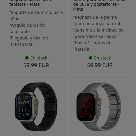
tabletas - Plata
de 2018 y posteriores -
Plata
Soporte de aluminio para
Rechazo de la palma
iPad
para un apoyo natural
Ángulo de visión
Sensible a la inclinación
ajustable
para trazos variados
Plegable y fácil de
Hasta 11 horas de
transportar
batería
En stock
En stock
59.99 EUR
59.99 EUR