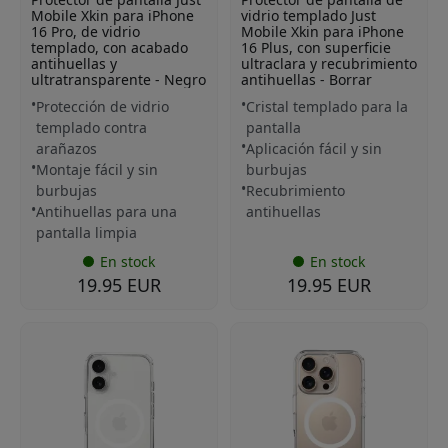
Mobile Xkin para iPhone
vidrio templado Just
16 Pro, de vidrio
Mobile Xkin para iPhone
templado, con acabado
16 Plus, con superficie
antihuellas y
ultraclara y recubrimiento
ultratransparente - Negro
antihuellas - Borrar
Protección de vidrio
Cristal templado para la
templado contra
pantalla
arañazos
Aplicación fácil y sin
Montaje fácil y sin
burbujas
burbujas
Recubrimiento
Antihuellas para una
antihuellas
pantalla limpia
En stock
En stock
19.95 EUR
19.95 EUR