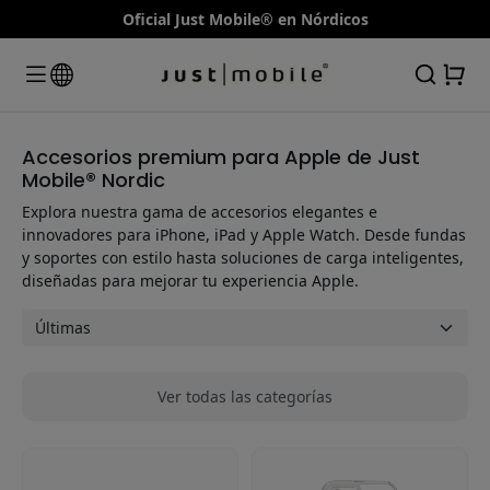
Oficial Just Mobile® en Nórdicos
Accesorios premium para Apple de Just
Mobile® Nordic
Explora nuestra gama de accesorios elegantes e
innovadores para iPhone, iPad y Apple Watch. Desde fundas
y soportes con estilo hasta soluciones de carga inteligentes,
diseñadas para mejorar tu experiencia Apple.
Ver todas las categorías