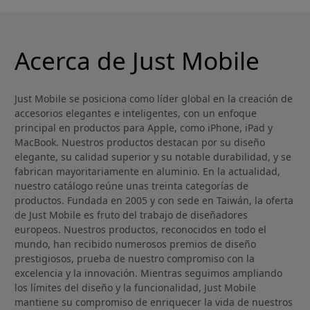
Acerca de Just Mobile
Just Mobile se posiciona como líder global en la creación de
accesorios elegantes e inteligentes, con un enfoque
principal en productos para Apple, como iPhone, iPad y
MacBook. Nuestros productos destacan por su diseño
elegante, su calidad superior y su notable durabilidad, y se
fabrican mayoritariamente en aluminio. En la actualidad,
nuestro catálogo reúne unas treinta categorías de
productos. Fundada en 2005 y con sede en Taiwán, la oferta
de Just Mobile es fruto del trabajo de diseñadores
europeos. Nuestros productos, reconocidos en todo el
mundo, han recibido numerosos premios de diseño
prestigiosos, prueba de nuestro compromiso con la
excelencia y la innovación. Mientras seguimos ampliando
los límites del diseño y la funcionalidad, Just Mobile
mantiene su compromiso de enriquecer la vida de nuestros