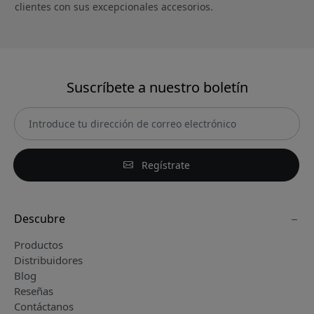
clientes con sus excepcionales accesorios.
Suscríbete a nuestro boletín
Regístrate
Descubre
Productos
Distribuidores
Blog
Reseñas
Contáctanos