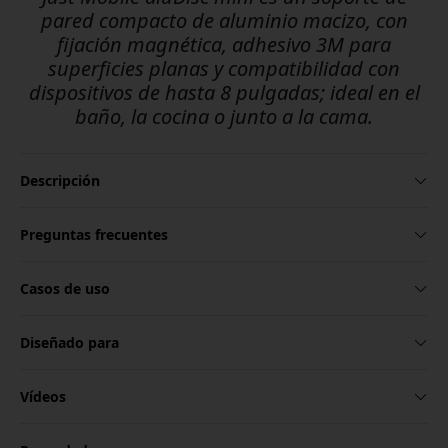
pared compacto de aluminio macizo, con
fijación magnética, adhesivo 3M para
superficies planas y compatibilidad con
dispositivos de hasta 8 pulgadas; ideal en el
baño, la cocina o junto a la cama.
Descripción
Preguntas frecuentes
Casos de uso
Diseñado para
Vídeos