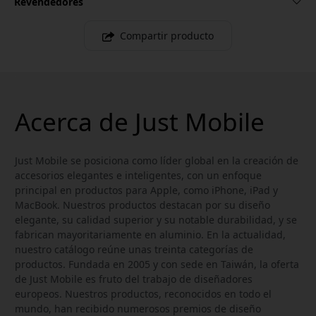
Revendedores
Compartir producto
Acerca de Just Mobile
Just Mobile se posiciona como líder global en la creación de
accesorios elegantes e inteligentes, con un enfoque
principal en productos para Apple, como iPhone, iPad y
MacBook. Nuestros productos destacan por su diseño
elegante, su calidad superior y su notable durabilidad, y se
fabrican mayoritariamente en aluminio. En la actualidad,
nuestro catálogo reúne unas treinta categorías de
productos. Fundada en 2005 y con sede en Taiwán, la oferta
de Just Mobile es fruto del trabajo de diseñadores
europeos. Nuestros productos, reconocidos en todo el
mundo, han recibido numerosos premios de diseño