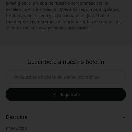
prestigiosos, prueba de nuestro compromiso con la
excelencia y la innovación. Mientras seguimos ampliando
los límites del diseño y la funcionalidad, Just Mobile
mantiene su compromiso de enriquecer la vida de nuestros
clientes con sus excepcionales accesorios.
Suscríbete a nuestro boletín
Regístrate
Descubre
Productos