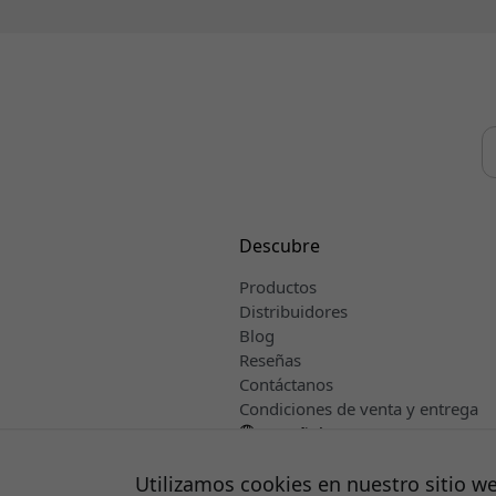
Descubre
Productos
Distribuidores
Blog
Reseñas
Contáctanos
Condiciones de venta y entrega
Español
Utilizamos cookies en nuestro sitio w