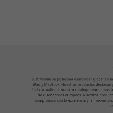
Just Mobile se posiciona como líder global en l
iPad y MacBook. Nuestros productos destacan p
En la actualidad, nuestro catálogo reúne unas t
de diseñadores europeos. Nuestros product
compromiso con la excelencia y la innovación
enr