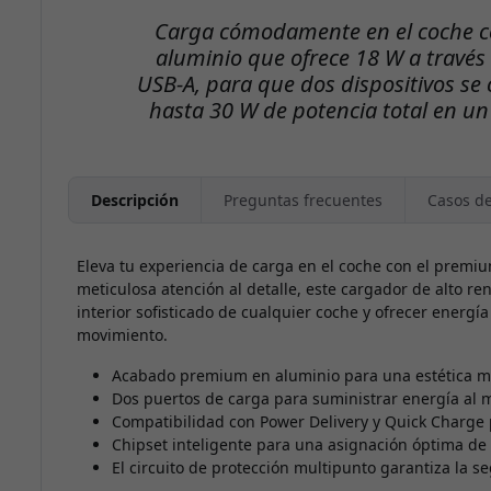
Carga cómodamente en el coche c
aluminio que ofrece 18 W a través
USB-A, para que dos dispositivos s
hasta 30 W de potencia total en u
Descripción
Preguntas frecuentes
Casos d
Eleva tu experiencia de carga en el coche con el premi
meticulosa atención al detalle, este cargador de alto 
interior sofisticado de cualquier coche y ofrecer energía 
movimiento.
Acabado premium en aluminio para una estética m
Dos puertos de carga para suministrar energía al
Compatibilidad con Power Delivery y Quick Charge 
Chipset inteligente para una asignación óptima de 
El circuito de protección multipunto garantiza la se