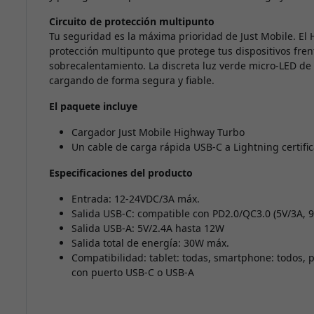
Circuito de protección multipunto
Tu seguridad es la máxima prioridad de Just Mobile. El 
protección multipunto que protege tus dispositivos fren
sobrecalentamiento. La discreta luz verde micro-LED de 
cargando de forma segura y fiable.
El paquete incluye
Cargador Just Mobile Highway Turbo
Un cable de carga rápida USB-C a Lightning certifi
Especificaciones del producto
Entrada: 12-24VDC/3A máx.
Salida USB-C: compatible con PD2.0/QC3.0 (5V/3A, 
Salida USB-A: 5V/2.4A hasta 12W
Salida total de energía: 30W máx.
Compatibilidad: tablet: todas, smartphone: todos, p
con puerto USB-C o USB-A