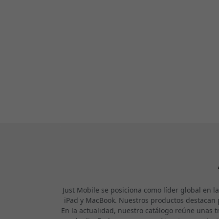
Just Mobile se posiciona como líder global en l
iPad y MacBook. Nuestros productos destacan p
En la actualidad, nuestro catálogo reúne unas t