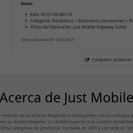
Datos
EAN: 4712176189118
Categoría: Electronics > Electronics Accessories >
Título del fabricante: Just Mobile Highway Turbo
Última actualización: 2026-06-29
Compartir producto
Acerca de Just Mobil
a creación de accesorios elegantes e inteligentes, con un enfoque
or su diseño elegante, su calidad superior y su notable durabilida
reinta categorías de productos. Fundada en 2005 y con sede en Taiwá