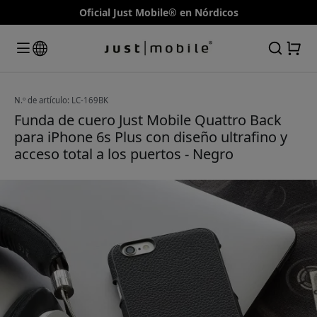
Oficial Just Mobile® en Nórdicos
N.º de artículo: LC-169BK
Funda de cuero Just Mobile Quattro Back
para iPhone 6s Plus con diseño ultrafino y
acceso total a los puertos - Negro