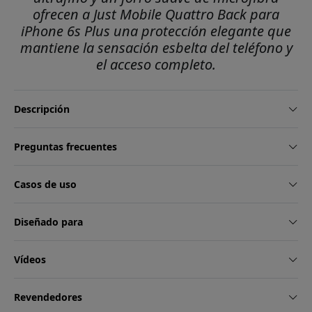
ofrecen a Just Mobile Quattro Back para
iPhone 6s Plus una protección elegante que
mantiene la sensación esbelta del teléfono y
el acceso completo.
Descripción
Preguntas frecuentes
Casos de uso
Diseñado para
Vídeos
Revendedores