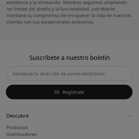
excelencia y la innovación. Mientras seguimos ampliando
los límites del diseño y la funcionalidad, Just Mobile
mantiene su compromiso de enriquecer la vida de nuestros
clientes con sus excepcionales accesorios.
Suscríbete a nuestro boletín
Regístrate
Descubre
Productos
Distribuidores