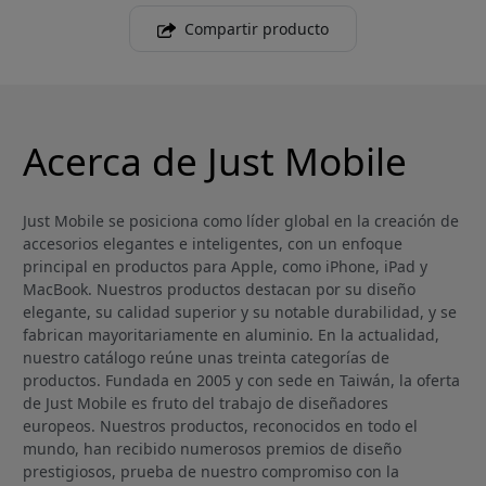
Compartir producto
Acerca de Just Mobile
Just Mobile se posiciona como líder global en la creación de
accesorios elegantes e inteligentes, con un enfoque
principal en productos para Apple, como iPhone, iPad y
MacBook. Nuestros productos destacan por su diseño
elegante, su calidad superior y su notable durabilidad, y se
fabrican mayoritariamente en aluminio. En la actualidad,
nuestro catálogo reúne unas treinta categorías de
productos. Fundada en 2005 y con sede en Taiwán, la oferta
de Just Mobile es fruto del trabajo de diseñadores
europeos. Nuestros productos, reconocidos en todo el
mundo, han recibido numerosos premios de diseño
prestigiosos, prueba de nuestro compromiso con la