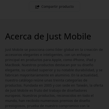
Compartir producto
Acerca de Just Mobile
Just Mobile se posiciona como líder global en la creación de
accesorios elegantes e inteligentes, con un enfoque
principal en productos para Apple, como iPhone, iPad y
MacBook. Nuestros productos destacan por su diseño
elegante, su calidad superior y su notable durabilidad, y se
fabrican mayoritariamente en aluminio. En la actualidad,
nuestro catálogo reúne unas treinta categorías de
productos. Fundada en 2005 y con sede en Taiwán, la oferta
de Just Mobile es fruto del trabajo de diseñadores
europeos. Nuestros productos, reconocidos en todo el
mundo, han recibido numerosos premios de diseño
prestigiosos, prueba de nuestro compromiso con la