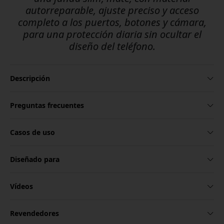
autorreparable, ajuste preciso y acceso
completo a los puertos, botones y cámara,
para una protección diaria sin ocultar el
diseño del teléfono.
Descripción
Preguntas frecuentes
Casos de uso
Diseñado para
Vídeos
Revendedores