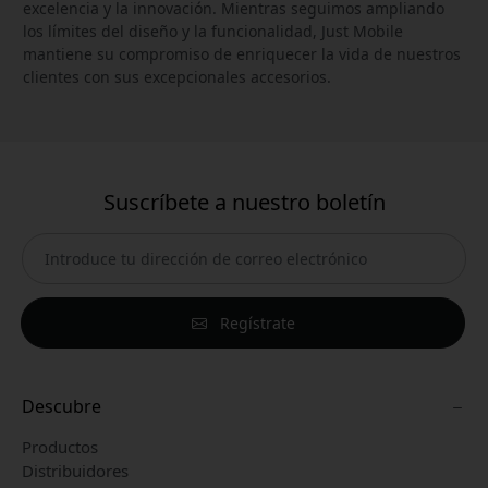
excelencia y la innovación. Mientras seguimos ampliando
los límites del diseño y la funcionalidad, Just Mobile
mantiene su compromiso de enriquecer la vida de nuestros
clientes con sus excepcionales accesorios.
Suscríbete a nuestro boletín
Regístrate
Descubre
Productos
Distribuidores