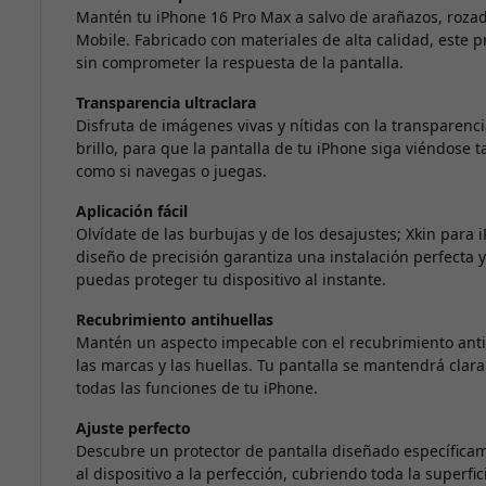
Mantén tu iPhone 16 Pro Max a salvo de arañazos, rozad
Mobile. Fabricado con materiales de alta calidad, este p
sin comprometer la respuesta de la pantalla.
Transparencia ultraclara
Disfruta de imágenes vivas y nítidas con la transparencia
brillo, para que la pantalla de tu iPhone siga viéndose 
como si navegas o juegas.
Aplicación fácil
Olvídate de las burbujas y de los desajustes; Xkin para 
diseño de precisión garantiza una instalación perfecta 
puedas proteger tu dispositivo al instante.
Recubrimiento antihuellas
Mantén un aspecto impecable con el recubrimiento anti
las marcas y las huellas. Tu pantalla se mantendrá clara
todas las funciones de tu iPhone.
Ajuste perfecto
Descubre un protector de pantalla diseñado específicam
al dispositivo a la perfección, cubriendo toda la superfi