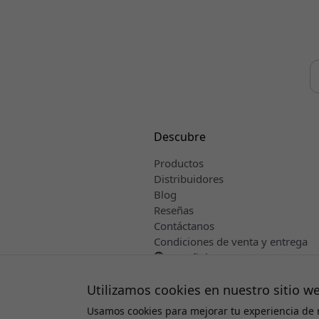
Descubre
Productos
Distribuidores
Blog
Reseñas
Contáctanos
Condiciones de venta y entrega
Español
Utilizamos cookies en nuestro sitio w
Usamos cookies para mejorar tu experiencia de 