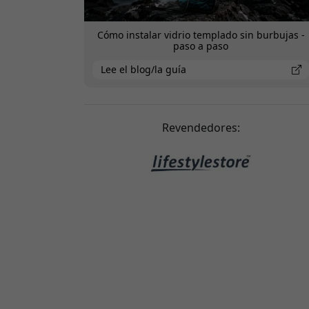
Cómo instalar vidrio templado sin burbujas -
paso a paso
Lee el blog/la guía
Revendedores: