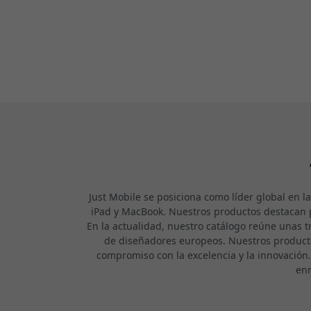
Just Mobile se posiciona como líder global en l
iPad y MacBook. Nuestros productos destacan p
En la actualidad, nuestro catálogo reúne unas t
de diseñadores europeos. Nuestros product
compromiso con la excelencia y la innovación
enr