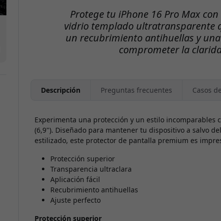
Protege tu iPhone 16 Pro Max con 
vidrio templado ultratransparente q
un recubrimiento antihuellas y una 
comprometer la clarida
Descripción
Preguntas frecuentes
Casos d
Experimenta una protección y un estilo incomparables c
(6,9"). Diseñado para mantener tu dispositivo a salvo de
estilizado, este protector de pantalla premium es impres
Protección superior
Transparencia ultraclara
Aplicación fácil
Recubrimiento antihuellas
Ajuste perfecto
Protección superior