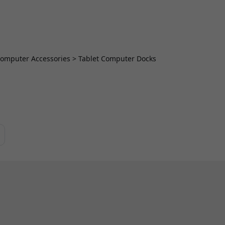
> Computer Accessories > Tablet Computer Docks