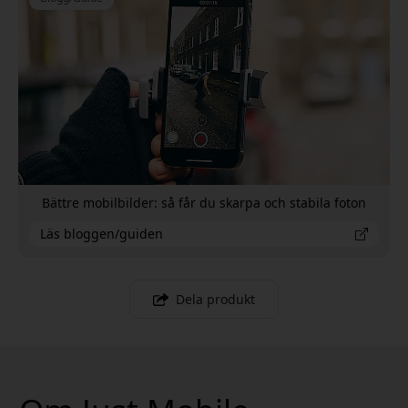
Bättre mobilbilder: så får du skarpa och stabila foton
Läs bloggen/guiden
Dela produkt