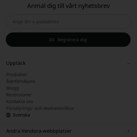
Anmäl dig till vårt nyhetsbrev
Registrera dig
Upptäck
Produkter
Återförsäljare
Blogg
Recensioner
Kontakta oss
Försäljnings- och leveransvillkor
Svenska
Andra Vendora-webbplatser