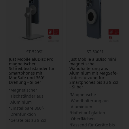
ST-520SI
ST-500SI
Just Mobile aluDisc Pro
Just Mobile aluDisc mini
magnetischer
magnetische
Schreibtischständer für
Wandhalterung aus
Smartphones mit
Aluminium mit MagSafe-
MagSafe und 360°-
Unterstützung für
Drehung - Silber
Smartphones bis zu 8 Zoll
- Silber
Magnetischer
Magnetische
Tischständer aus
Wandhalterung aus
Aluminium
Aluminium
Einstellbare 360°-
Haftet auf glatten
Drehfunktion
Oberflächen
Geräte bis zu 8 Zoll
Passend für Geräte bis