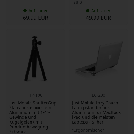
zu 8″
Auf Lager
Auf Lager
69.99 EUR
49.99 EUR
TP-100
LC-200
Just Mobile ShutterGrip-
Just Mobile Lazy Couch
Stativ aus eloxiertem
Laptopständer aus
Aluminium mit 1/4"-
Aluminium für MacBook,
Gewinde und
iPad und die meisten
Kugelgelenk mit
Laptops - Silber
Rundumbewegung -
Ergonomischer
Schwarz