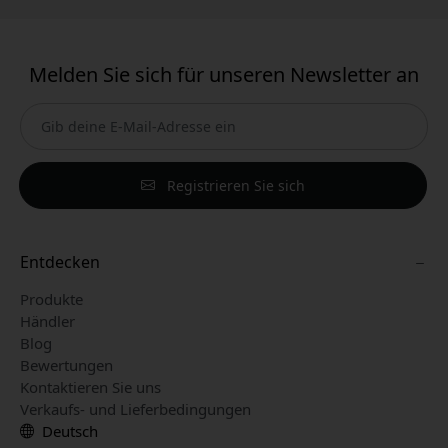
Melden Sie sich für unseren Newsletter an
Registrieren Sie sich
Entdecken
Produkte
Händler
Blog
Bewertungen
Kontaktieren Sie uns
Verkaufs- und Lieferbedingungen
Deutsch